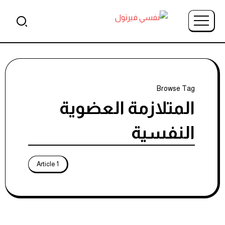
Browse Tag
المتلازمة العضوية
النفسية
1 Article