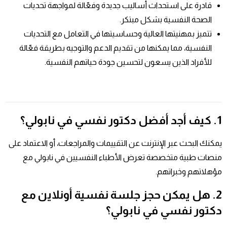
قادرة على استحداث أساليب جديدة وفعّالة لمواجهة تحديات
الصحة النفسية بشكل مبتكر.
تتميز بمهنيتها العالية وحساسيتها في التعامل مع التحديات
النفسية، مما يمكنها من تقديم الدعم والتوجيه بطريقة فعّالة
للأفراد الذين يسعون لتحسين جودة حياتهم النفسية.
1. كيف أجد أفضل دكتور نفسي في نابولي؟
يمكنك البحث عبر الإنترنت عن التقييمات والمراجعات، أو الاعتماد على
منصات طبية متخصصة تعرض الأطباء النفسيين في نابولي مع
مؤهلاتهم وخبراتهم.
2. هل يمكن حجز جلسة نفسية أونلاين مع
دكتور نفسي في نابولي؟