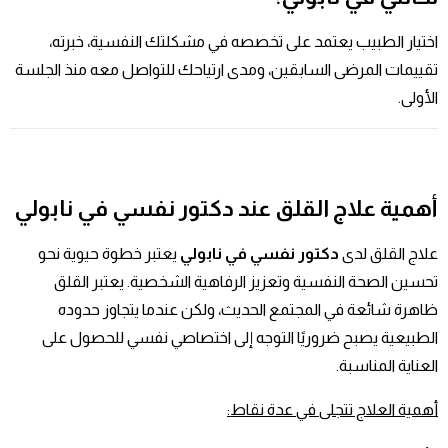
اختيار الطبيب يعتمد على تخصصه في مشكلتك النفسية، خبرته،
تقييمات المرضى السابقين، ومدى ارتياحك للتواصل معه منذ الجلسة
الأولى.
أهمية علاج القلق عند
دكتور نفسي في نابولي
علاج القلق لدى
دكتور نفسي في نابولي
يعتبر خطوة حيوية نحو
تحسين الصحة النفسية وتعزيز الرفاهية الشخصية. يعتبر القلق
ظاهرة شائعة في المجتمع الحديث، ولكن عندما يتجاوز حدوده
الطبيعية يصبح ضروريًا التوجه إلى اختصاصي نفسي للحصول على
العناية المناسبة.
أهمية العلاج تتجلى في عدة نقاط
: