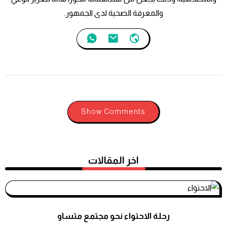
والمعرفة الصحية لدى الجمهور.
Show Comments
اخر المقالات
رحلة الاحتواء نحو مجتمع متساو