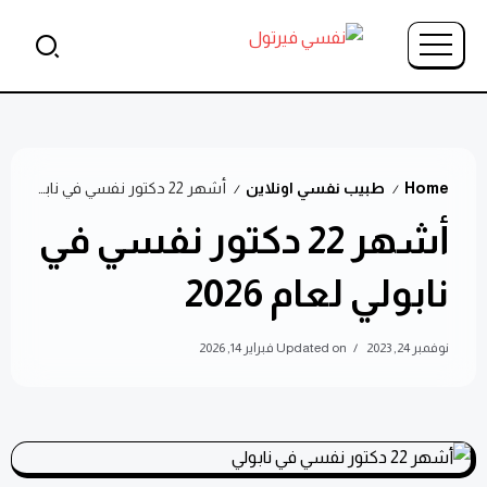
Home
طبيب نفسي اونلاين
أشهر 22 دكتور نفسي في نابولي لعام 2026
/
/
أشهر 22 دكتور نفسي في
نابولي لعام 2026
نوفمبر 24, 2023
Updated on فبراير 14, 2026