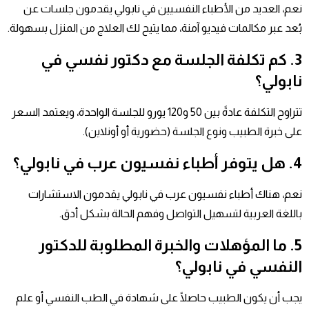
نعم، العديد من الأطباء النفسيين في نابولي يقدمون جلسات عن
بُعد عبر مكالمات فيديو آمنة، مما يتيح لك العلاج من المنزل بسهولة.
3. كم تكلفة الجلسة مع دكتور نفسي في
نابولي؟
تتراوح التكلفة عادةً بين 50 و120 يورو للجلسة الواحدة، ويعتمد السعر
على خبرة الطبيب ونوع الجلسة (حضورية أو أونلاين).
4. هل يتوفر أطباء نفسيون عرب في نابولي؟
نعم، هناك أطباء نفسيون عرب في نابولي يقدمون الاستشارات
باللغة العربية لتسهيل التواصل وفهم الحالة بشكل أدق.
5. ما المؤهلات والخبرة المطلوبة للدكتور
النفسي في نابولي؟
يجب أن يكون الطبيب حاصلًا على شهادة في الطب النفسي أو علم