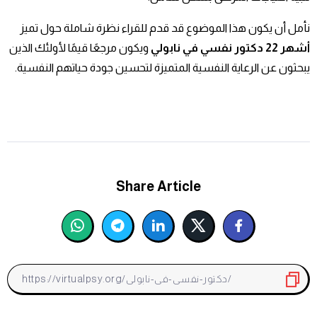
نأمل أن يكون هذا الموضوع قد قدم للقراء نظرة شاملة حول تميز
أشهر 22 دكتور نفسي في نابولي
ويكون مرجعًا قيمًا لأولئك الذين
يبحثون عن الرعاية النفسية المتميزة لتحسين جودة حياتهم النفسية.
Share Article