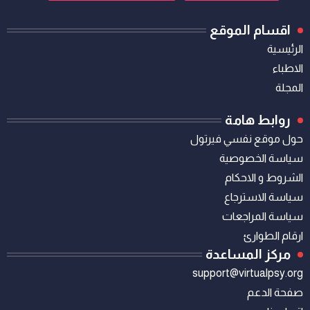
اقسام الموقع
الرئيسية
الاطباء
المجلة
روابط هامة
حول موقع نفسي فيرتول
سياسة الخصوصية
الشروط و الاحكام
سياسة الاسترجاع
سياسة المراجعات
ارقام الطوارئ
مركز المساعدة
support@virtualpsy.org
صفحة الدعم