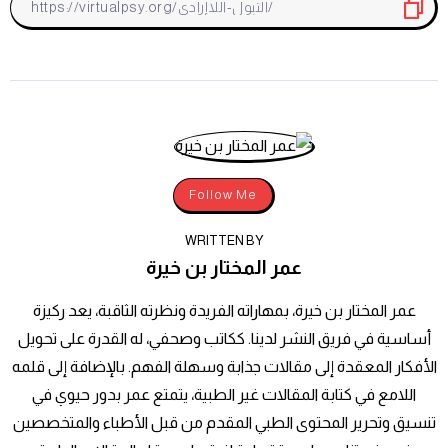
Follow Me
WRITTEN BY
عمر المختار بن خيرة
عمر المختار بن خيرة، بمهاراته الفريدة ونظرته الثاقبة، يعد ركيزة
أساسية في فريق النشر لدينا. ككاتب وصحفي، له القدرة على تحويل
الأفكار المعقدة إلى مقالات جذابة وسهلة الفهم. بالإضافة إلى قلمه
اللامع في كتابة المقالات غير الطبية، يتمتع عمر بدور حيوي في
تنسيق وتحرير المحتوى الطبي المقدم من قبل الأطباء والمتخصصين