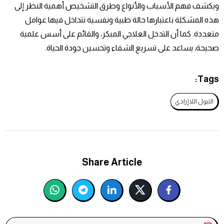
ويكشف فهم الأسباب والأنواع وطرق التشخيص أهمية النظر إلى
هذه المشكلة باعتبارها حالة طبية ونفسية تتداخل فيها عوامل
متعددة. كما أن التدخل العلاجي المبكر، والقائم على أسس علمية
صحيحة، يساعد على تسريع الشفاء وتحسين جودة الحياة.
Tags:
التبول اللاإرادي
Share Article