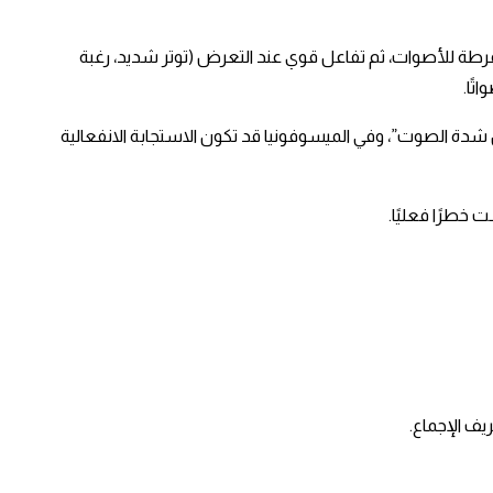
رطة للأصوات، ثم تفاعل قوي عند التعرض (توتر شديد، رغبة
ا. ​
دة الصوت”، وفي الميسوفونيا قد تكون الاستجابة الانفعالية
خطرًا فعليًا. ​
 الإجماع. ​