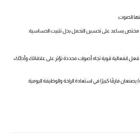
ها الصوت. ​
مختص يساعد على تحسين التحمل بدل تثبيت الحساسية. ​
ل انفعالية قوية تجاه أصوات محددة تؤثر على علاقاتك وأدائك،
عان فارقًا كبيرًا في استعادة الراحة والوظيفة اليومية. ​