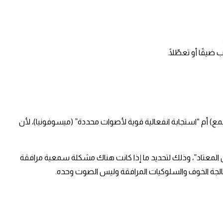
 أم “استجابة انفعالية قوية لأصوات محددة” (ميسوفونيا)، لأن
 المعتاد”، وذلك لتحديد ما إذا كانت هناك مشكلة سمعية مرافقة
 معالجة الخوف والسلوكيات المرافقة وليس الصوت وحده. ​