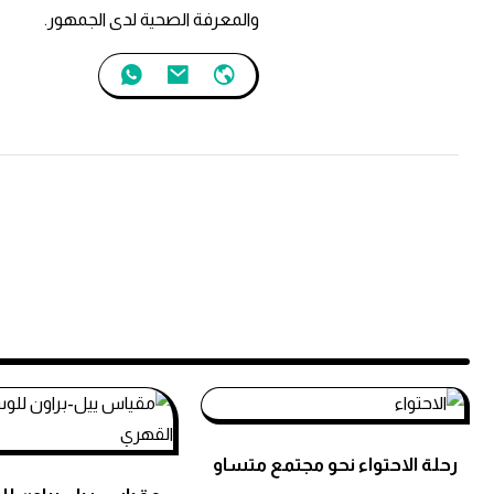
والمعرفة الصحية لدى الجمهور.
رحلة الاحتواء نحو مجتمع متساو