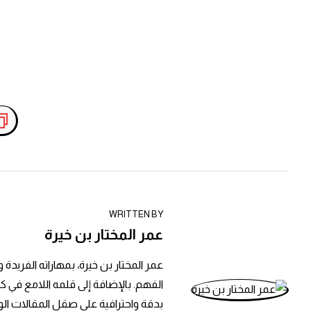
WRITTEN BY
عمر المختار بن خيرة
عمر المختار بن خيرة، بمهاراته الفريد
الفهم. بالإضافة إلى قلمه اللامع في 
بدقة واحترافية على صقل المقالات ال