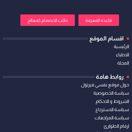
قاعدة المعرفة
طلب الانضمام كمعالج
اقسام الموقع
الرئيسية
الاطباء
المجلة
روابط هامة
حول موقع نفسي فيرتول
سياسة الخصوصية
الشروط و الاحكام
سياسة الاسترجاع
سياسة المراجعات
ارقام الطوارئ