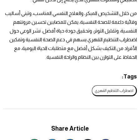
من خلال التشخيص المبكر، والعلاج النفسي المناسب، وتبني أساليب
وقائية داعمة للصحة النفسية، يمكن للمصابين تحسين مرونتهم
النفسية، وتقليل التوتر، وتحقيق جودة حياة أفضل. نشر الوعي حول
اضطراب التنظيم القهري يسهم في دعم الصحة النفسية وتمكين
الأفراد من التكيف بشكل أفضل مع متطلبات الحياة اليومية، مع
الحفاظ على التوازن بين النظام والراحة النفسية.
Tags:
اضطراب التنظيم القهري
Share Article