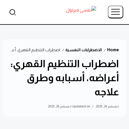
Home
الاضطرابات النفسية
اضطراب التنظيم القهري: أعراضه، أسبابه وطرق علاجه
/
/
اضطراب التنظيم القهري:
أعراضه، أسبابه وطرق
علاجه
ديسمبر 26, 2025
Updated on ديسمبر 26, 2025