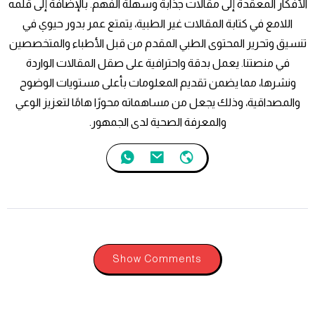
الأفكار المعقدة إلى مقالات جذابة وسهلة الفهم. بالإضافة إلى قلمه
اللامع في كتابة المقالات غير الطبية، يتمتع عمر بدور حيوي في
تنسيق وتحرير المحتوى الطبي المقدم من قبل الأطباء والمتخصصين
في منصتنا. يعمل بدقة واحترافية على صقل المقالات الواردة
ونشرها، مما يضمن تقديم المعلومات بأعلى مستويات الوضوح
والمصداقية، وذلك يجعل من مساهماته محورًا هامًا لتعزيز الوعي
والمعرفة الصحية لدى الجمهور.
Show Comments