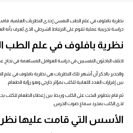
نظرية بافلوف في علم الطب النفسي إحدى النظريات العلمية، قامت ع
دراسة تجريبية عملية تقوم على الارتباط الشرطي، الذي يُعرف بأنه ال
نظرية بافلوف في علم الطب 
اختلف الباحثون النفسيين في دراسة العوامل المساهمة في نجاح عملية
بين إفرازات الغدد اللعابية للكلب بمؤثر خارجي وهو رؤية الطعام.
ثم قام بتطوير البحث على الكلب وربط بين إعطاء الطعام للكلب بج
لدى الكلب بمجرد سماع صوت الجرس.
الأسس التي قامت عليها نظري