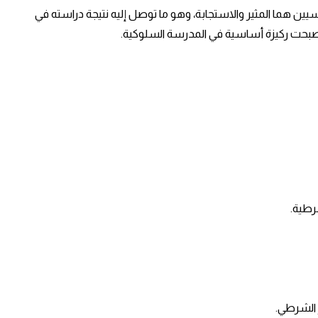
هما المثير والاستجابة، وهو ما توصل إليه نتيجة دراسته في
وأصبحت ركيزة أساسية في المدرسة السلوكية.
رطية.
 الشرطي.