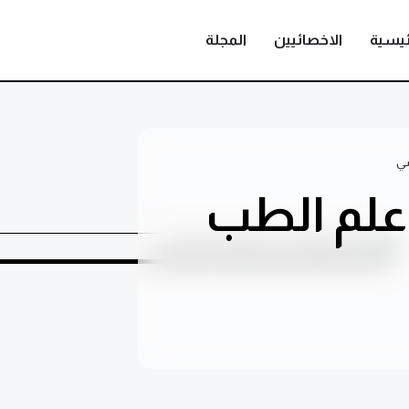
ئيسية
الاخصائيين
المجلة
سي
علم الطب