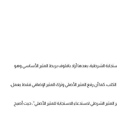
تجابة الشرطية، بعدها أراد بافلوف بربط المثير الأساسي وهو
كلب، كما أن رفع المثير الأصلي وترك المثير الإضافي فقط يعمل،
ير المثير الشرطي لاستدعاء الاستجابة للمثير الأصلي”، حيث أصبح