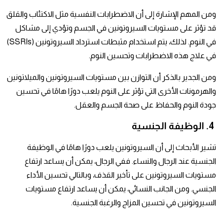
ومن المهم الإشارة إلى أن الاضطرابات النفسية مثل الاكتئاب والقلق
قد تؤثر على مستويات السيروتونين في الجسم وتؤدي إلى مشاكل
في النوم. لذلك، يتم استخدام مثبطات استرداد السيروتونين (SSRIs)
في علاج هذه الاضطرابات وتحسين النوم.
ومن الجدير بالذكر أن التوازن بين مستويات السيروتونين والميلاتونين
والهرمونات الأخرى التي تؤثر على النوم يلعب دورًا هامًا في تحسين
جودة النوم والحفاظ على صحة الجسم والعقل.
4. الوظيفة الجنسية
تشير الأبحاث إلى أن السيروتونين يلعب دورًا هامًا في الوظيفة
الجنسية عند الرجال والنساء. ففي الرجال، يمكن أن يساعد ارتفاع
مستويات السيروتونين على تأخير القذف، وبالتالي تحسين الأداء
الجنسي. ومن الجانب النسائي، يمكن أن يساعد ارتفاع مستويات
السيروتونين في تحسين المزاج والرغبة الجنسية.