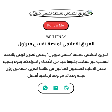
Follow Me
WRITTEN BY
الفريق الاعلامي لمنصة نفسي فيرتول
الفريق الاعلامي لمنصة "نفسي فيرتول" يسعى لتعزيز الوعي بالصحة
النفسية عبر مقالات يكتبها نخبة من الأطباء والخبراء،كما يقوم بتقييم
افضل الاطباء النفسيين المتاحين في عالمنا العربي، مقدمين رؤى
قيمة ونصائح موثوقة لرفاهية أفضل.