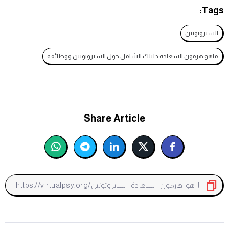
Tags:
السيروتونين
ماهو هرمون السعادة دليلك الشامل حول السيروتونين ووظائفه
Share Article