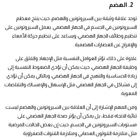
2. الهضم
توجد علاقة وثيقة بين السيروتونين والهضم، حيث ينتج معظم
السيروتونين في الجسم في الجهاز الهضمي. يعمل السيروتونين على
تنظيم وظائف الجهاز الهضمي، ويساعد على تنظيم حركة الأمعاء
والإفراج عن العصارات الهضمية.
علاوة على ذلك، تؤثر العوامل النفسية مثل الإجهاد والقلق على
وظيفة الجهاز الهضمي، حيث يمكن أن تؤدي الضغوط النفسية إلى
زيادة الحساسية والتهيج في الجهاز الهضمي، وبالتالي يمكن أن تؤدي
إلى مشاكل في الجهاز الهضمي مثل الإسهال والإمساك والتقلصات
المعوية.
ومن المهم الإشارة إلى أن العلاقة بين السيروتونين والهضم ليست
ثنائية الاتجاه فقط، بل يمكن أن يؤثر صحة الجهاز الهضمي على
مستويات السيروتونين في الجسم، حيث إن بعض الحالات المرضية
مثل متلازمة القولون العصابي ومتلازمة القنوات الصفراوية