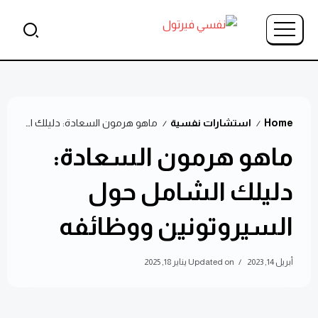
Home
استشارات نفسية
ماهو هرمون السعادة: دليلك الشامل حول السيروتونين ووظائفه
/
/
ماهو هرمون السعادة:
دليلك الشامل حول
السيروتونين ووظائفه
أبريل 14, 2023
Updated on يناير 18, 2025