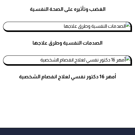
الغضب وتأثيره على الصحة النفسية
استشارات نفسية
الصدمات النفسية وطرق علاجها
استشارات نفسية
أمهر 16 دكتور نفسي لعلاج انفصام الشخصية
استشارات نفسية