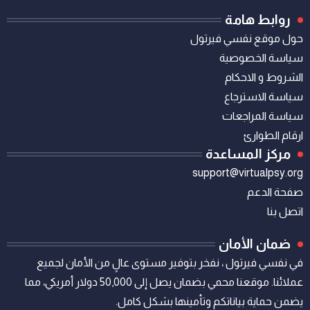
روابط هامة
حول موقع نفسي فيرتول
سياسة الخصوصية
الشروط و الاحكام
سياسة الاسترجاع
سياسة المراجعات
ارقام الطوارئ
مركز المساعدة
support@virtualpsy.org
صفحة الدعم
اتصل بنا
ضمان الأمان
في نفسي فيرتول ، نفخر بتوفير مستوى عالٍ من الأمان لجميع
عملائنا. موقعنا محمي بضمان يصل إلى 50,000 دولار أمريكي، مما
يضمن حماية بياناتكم وتأمينها بشكل كامل.