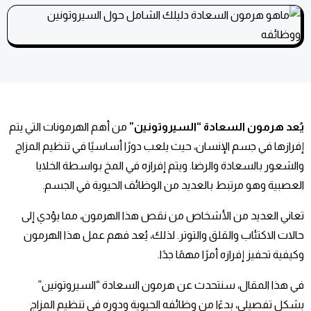
يُعد هرمون السعادة “السيروتونين”
من أهم الهرمونات التي يتم
إفرازها في جسم الإنسان، حيث يلعب دورًا أساسيًا في تنظيم المزاج
والشعور بالسعادة والرضا. ويتم إفرازه في المخ بواسطة الخلايا
العصبية وهو مرتبط بالعديد من الوظائف الحيوية في الجسم.
تعاني العديد من الأشخاص من نقص هذا الهرمون، مما يؤدي إلى
حالات الاكتئاب والقلق والتوتر. لذلك، يُعد فهم عمل هذا الهرمون
وكيفية تحفيز إفرازه أمرًا مهمًا جدًا.
في هذا المقال، سنتحدث عن هرمون السعادة “السيروتونين”
بشكل تفصيلي، بدءًا من وظائفه الحيوية ودوره في تنظيم المزاج