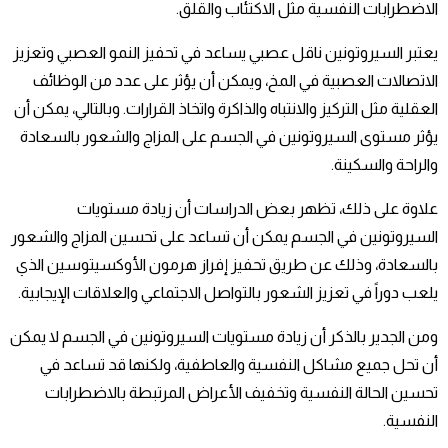
الاضطرابات النفسية مثل الاكتئاب والقلق.
يعتبر السيروتونين ناقل عصبي يساعد في تحفيز النمو العصبي وتعزيز
الاتصالات العصبية في المخ، ويمكن أن يؤثر على عدد من الوظائف
العقلية مثل التركيز والانتباه والذاكرة واتخاذ القرارات. وبالتالي، يمكن أن
يؤثر مستوى السيروتونين في الجسم على المزاج والشعور بالسعادة
والراحة والسكينة.
علاوة على ذلك، تظهر بعض الدراسات أن زيادة مستويات
السيروتونين في الجسم يمكن أن تساعد على تحسين المزاج والشعور
بالسعادة، وذلك عن طريق تحفيز إفراز هرمون الأوكسيتوسين الذي
يلعب دوراً في تعزيز الشعور بالتواصل الاجتماعي والعلاقات الإيجابية.
ومن الجدير بالذكر أن زيادة مستويات السيروتونين في الجسم لا يمكن
أن تحل جميع مشاكل النفسية والعاطفية، ولكنها قد تساعد في
تحسين الحالة النفسية وتخفيف الأعراض المرتبطة بالاضطرابات
النفسية.