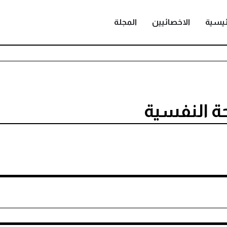
ئيسية
الاخصائيين
المجلة
حة النفسية