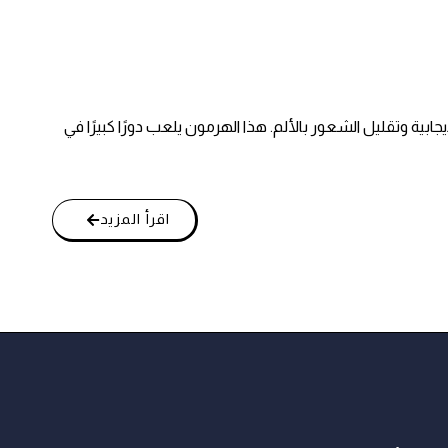
ة وتقليل الشعور بالألم. هذا الهرمون يلعب دورًا كبيرًا في
اقرأ المزيد