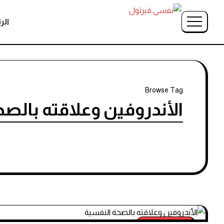
الر
Browse Tag
الأندروفين وعلاقته بالص
الصحة النفسية