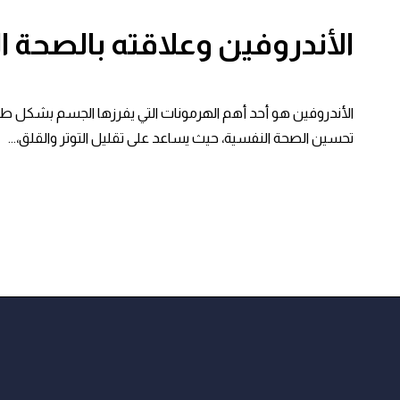
الأندروفين وعلاقته بالصحة 
الأندروفين هو أحد أهم الهرمونات التي يفرزها الجسم بشكل طبيع
تحسين الصحة النفسية، حيث يساعد على تقليل التوتر والقلق،...