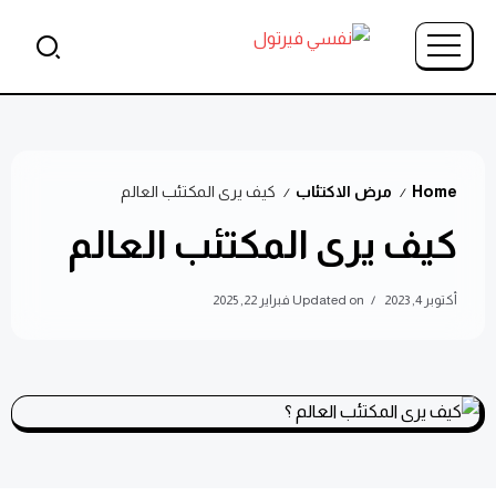
Home
مرض الاكتئاب
كيف يرى المكتئب العالم
/
/
كيف يرى المكتئب العالم
أكتوبر 4, 2023
Updated on فبراير 22, 2025