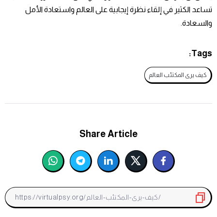
تساعد الكثير في إلقاء نظرة إيجابية على العالم واستعادة الأمل
والسعادة.
Tags:
كيف يرى المكتئب العالم
Share Article