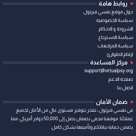
روابط هامة
حول موقع نفسي فيرتول
سياسة الخصوصية
الشروط و الاحكام
سياسة الاسترجاع
سياسة المراجعات
ارقام الطوارئ
مركز المساعدة
support@virtualpsy.org
صفحة الدعم
اتصل بنا
ضمان الأمان
في نفسي فيرتول ، نفخر بتوفير مستوى عالٍ من الأمان لجميع
عملائنا. موقعنا محمي بضمان يصل إلى 50,000 دولار أمريكي، مما
يضمن حماية بياناتكم وتأمينها بشكل كامل.