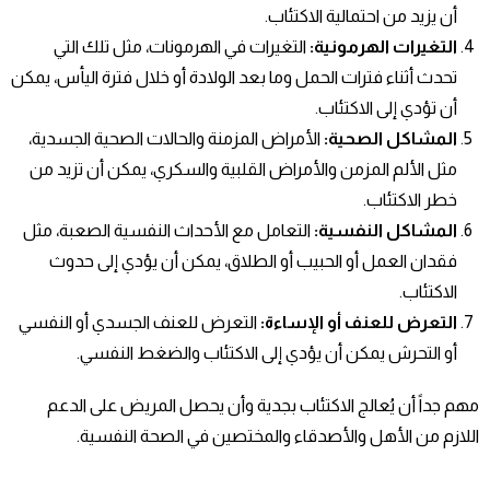
أن يزيد من احتمالية الاكتئاب.
التغيرات الهرمونية
:
التغيرات في الهرمونات، مثل تلك التي
تحدث أثناء فترات الحمل وما بعد الولادة أو خلال فترة اليأس، يمكن
أن تؤدي إلى الاكتئاب.
المشاكل الصحية
:
الأمراض المزمنة والحالات الصحية الجسدية،
مثل الألم المزمن والأمراض القلبية والسكري، يمكن أن تزيد من
خطر الاكتئاب.
المشاكل النفسية
:
التعامل مع الأحداث النفسية الصعبة، مثل
فقدان العمل أو الحبيب أو الطلاق، يمكن أن يؤدي إلى حدوث
الاكتئاب.
التعرض للعنف أو الإساءة
:
التعرض للعنف الجسدي أو النفسي
أو التحرش يمكن أن يؤدي إلى الاكتئاب والضغط النفسي.
مهم جداً أن يُعالج الاكتئاب بجدية وأن يحصل المريض على الدعم
اللازم من الأهل والأصدقاء والمختصين في الصحة النفسية.