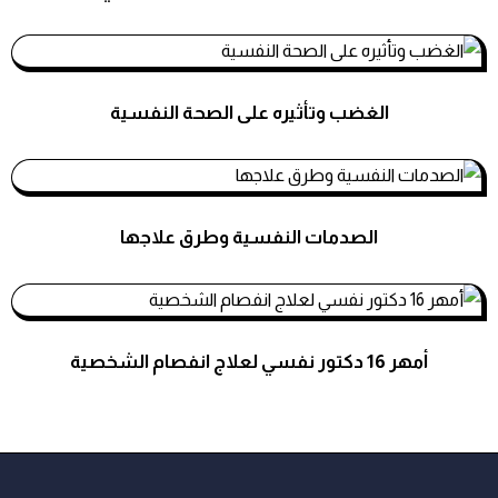
الغضب وتأثيره على الصحة النفسية
استشارات نفسية
الصدمات النفسية وطرق علاجها
استشارات نفسية
أمهر 16 دكتور نفسي لعلاج انفصام الشخصية
استشارات نفسية