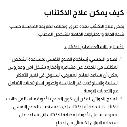
كيف يمكن علاج الاكتئاب
يمكن علاج الاكتئاب بعدة طرق، وتختلف الطريقة المناسبة حسب
شدة الحالة والاحتياجات الخاصة للشخص المصاب.
الأساليب الشائعة لعلاج الاكتئاب
:
العلاج النفسي
:
يُستخدم
العلاج النفسي
لمساعدة الشخص
المكتئب في التحدث عن مشاعره وأفكاره بشكل آمن ومدروس.
يمكن أن يساعد العلاج المعرفي-السلوكي في تغيير الأفكار
السلبية والسلوكيات غير المناسبة وتطوير استراتيجيات التعامل
مع التحديات اليومية.
العلاج الدوائي
:
يُمكن أن يكون العلاج بالأدوية مناسبًا في حالات
الاكتئاب الشديدة أو الاكتئاب الذي لا يستجيب للعلاج النفسي
بمفرده. يشمل الأدوية المضادة للاكتئاب التي تساعد على
استعادة التوازن الكيميائي في الدماغ.