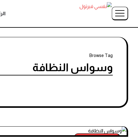
الر
Browse Tag
وسواس النظافة
الاضطرابات النفسية