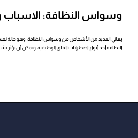
وسواس النظافة: الاسباب و
يعاني العديد من الأشخاص من وسواس النظافة، وهو حالة نفسية 
النظافة أحد أنواع اضطرابات القلق الوظيفية، ويمكن أن يؤثر بشكل