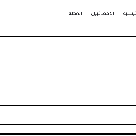
ئيسية
الاخصائيين
المجلة