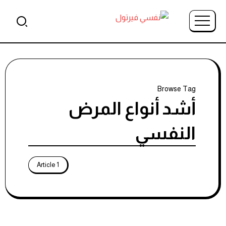
Browse Tag
أشد أنواع المرض
النفسي
1 Article