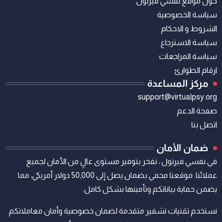
حول موقع نفسي فيرتول
سياسة الخصوصية
الشروط و الاحكام
سياسة الاسترجاع
سياسة المراجعات
ارقام الطوارئ
مركز المساعدة
support@virtualpsy.org
صفحة الدعم
اتصل بنا
ضمان الأمان
في نفسي فيرتول ، نفخر بتوفير مستوى عالٍ من الأمان لجميع
عملائنا. موقعنا محمي بضمان يصل إلى 50,000 دولار أمريكي، مما
يضمن حماية بياناتكم وتأمينها بشكل كامل.
نستخدم تقنيات تشفير متقدمة لضمان خصوصية وأمان معاملاتكم.