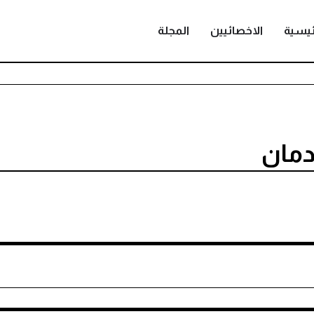
ئيسية
الاخصائيين
المجلة
دمان