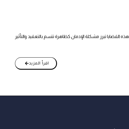
 القضايا تبرز مشكلة الإدمان كظاهرة تتسم بالتعقيد والتأثير
اقرأ المزيد