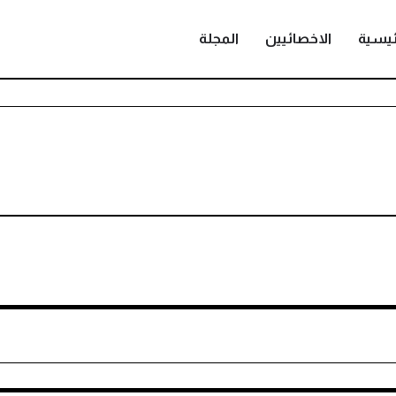
ئيسية
الاخصائيين
المجلة