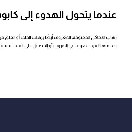
عندما يتحول الهدوء إلى كابو
يجد فيها الفرد صعوبة في الهروب أو الحصول على المساعدة. يتجل