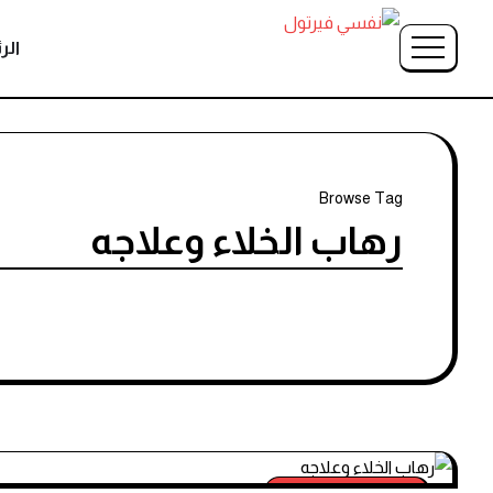
الر
Browse Tag
رهاب الخلاء وعلاجه
الاضطرابات النفسية