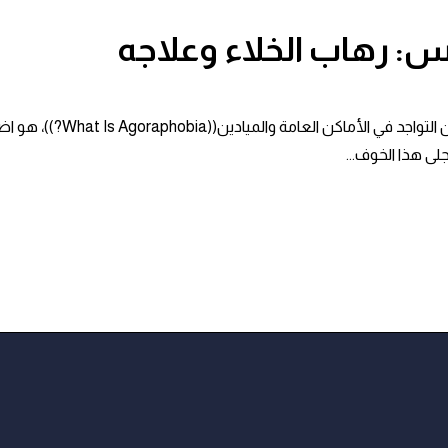
س: رهاب الخلاء وعلاجه
رهاب الأماكن المفتوحة، الم
ى هذا الخوف...