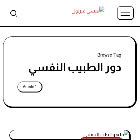
Browse Tag
دور الطبيب النفسي
1 Article