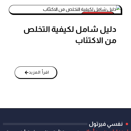
مرض الاكتئاب
دليل شامل لكيفية التخلص
من الاكتئاب
اقرأ المزيد
نفسي فيرتول