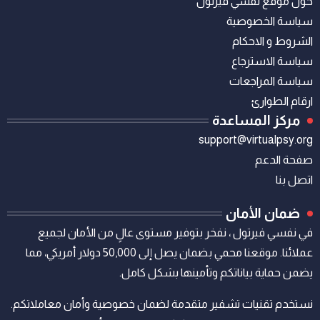
حول موقع نفسي فيرتول
سياسة الخصوصية
الشروط و الاحكام
سياسة الاسترجاع
سياسة المراجعات
ارقام الطوارئ
مركز المساعدة
support@virtualpsy.org
صفحة الدعم
اتصل بنا
ضمان الأمان
في نفسي فيرتول ، نفخر بتوفير مستوى عالٍ من الأمان لجميع
عملائنا. موقعنا محمي بضمان يصل إلى 50,000 دولار أمريكي، مما
يضمن حماية بياناتكم وتأمينها بشكل كامل.
نستخدم تقنيات تشفير متقدمة لضمان خصوصية وأمان معاملاتكم.