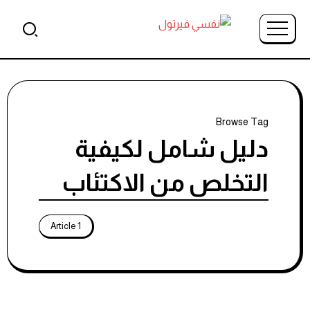
Browse Tag
دليل شامل لكيفية
التخلص من الاكتئاب
1 Article