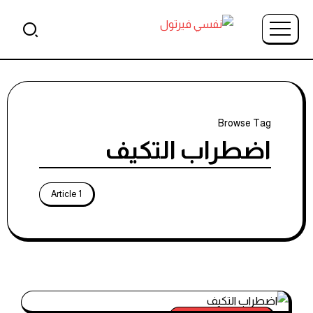
Browse Tag
اضطراب التكيف
1 Article