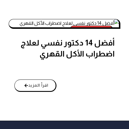
طبيب نفسي اونلاين
أفضل 14 دكتور نفسي لعلاج
اضطراب الأكل القهري
اقرأ المزيد