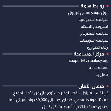
روابط هامة
حول موقع نفسي فيرتول
سياسة الخصوصية
الشروط و الاحكام
سياسة الاسترجاع
سياسة المراجعات
ارقام الطوارئ
مركز المساعدة
support@virtualpsy.org
صفحة الدعم
اتصل بنا
ضمان الأمان
في نفسي فيرتول ، نفخر بتوفير مستوى عالٍ من الأمان لجميع
عملائنا. موقعنا محمي بضمان يصل إلى 50,000 دولار أمريكي، مما
يضمن حماية بياناتكم وتأمينها بشكل كامل.